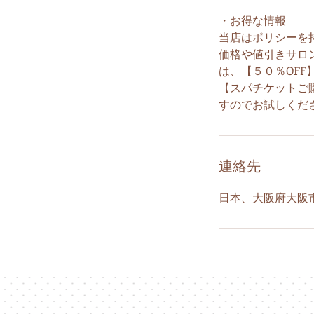
・お得な情報
当店はポリシーを
価格や値引きサロ
は、【５０％OFF
【スパチケットご
連絡先
日本、大阪府大阪