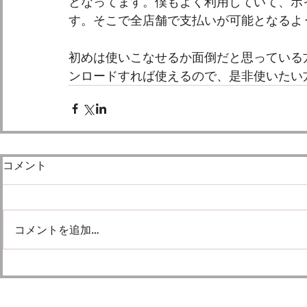
となってます。僕もよく利用していて、ポ
す。そこで全店舗で支払いが可能となるよう
初めは使いこなせるか面倒だと思っている
ンロードすれば使えるので、是非使いたい
コメント
コメントを追加…