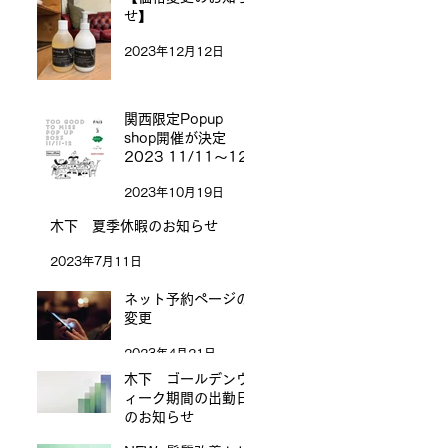
せ】
2023年12月12日
関西限定Popup
shop開催が決定
2023 11/11〜12
2023年10月19日
木下 夏季休暇のお知らせ
2023年7月11日
ネット予約ページの
変更
2023年4月21日
木下 ゴールデンウ
ィーク期間の出勤日
のお知らせ