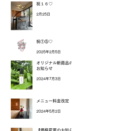
祝１６♡
2月25日
祝①⑤♡
2025年2月5日
オリジナル新商品の
お知らせ
2024年7月3日
メニュー料金改定
2024年5月2日
【価格変更のお知ら