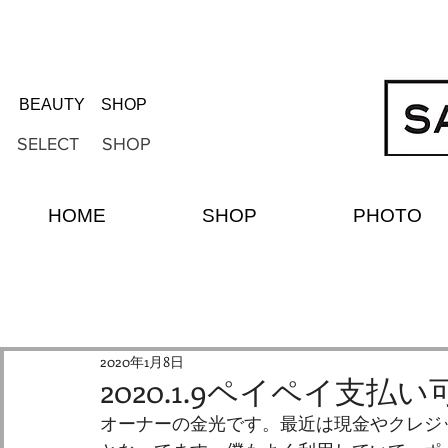
BEAUTY SHOP
SELECT SHOP
HOME
SHOP
PHOTO
2020年1月8日
2020.1.9ペイペイ支払い
オーナーの金光です。最近は現金やクレジ