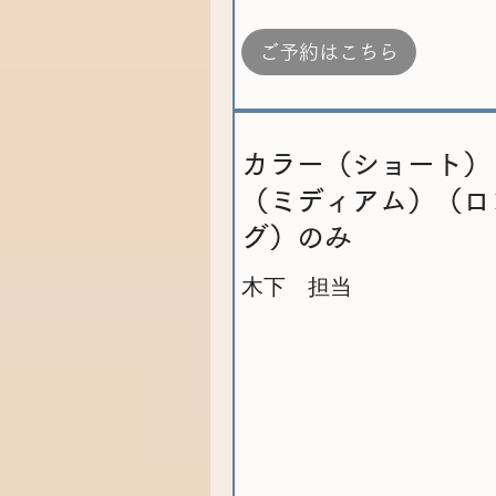
ご予約はこちら
カラー（ショート）
（ミディアム）（ロ
グ）のみ
木下 担当