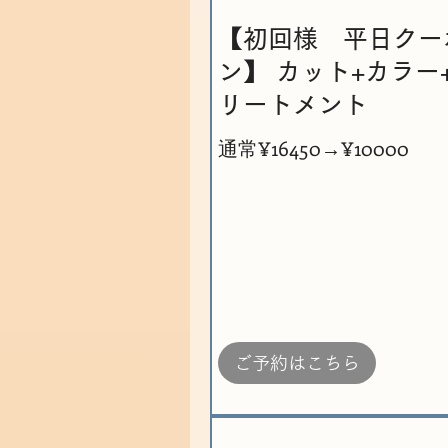
【初回様 平日クー
ン】 カット+カラー
リートメント
通常¥16450→¥10000
ご予約はこちら