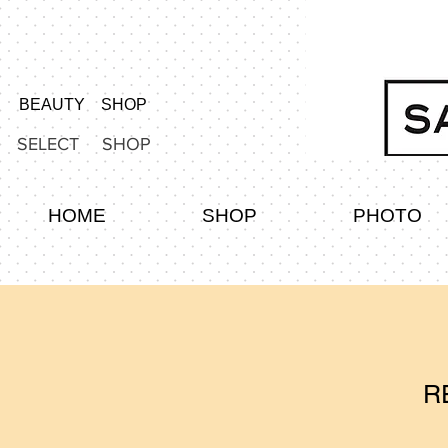
BEAUTY SHOP
SELECT SHOP
HOME
SHOP
PHOTO
R