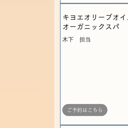
キヨエオリーブオイ
オーガニックスパ
木下 担当
ご予約はこちら