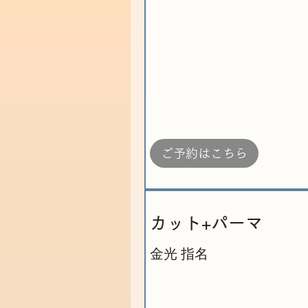
ご予約はこちら
カット+パーマ
金光 指名