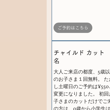
ご予約はこちら
チャイルド カット
名
大人ご来店の都度、5歳
のお子さま１回無料。 た
し土曜日のご予約は¥550
変更になりました。 初回
子さまのカットだけでご
の方は、0歳から小学生