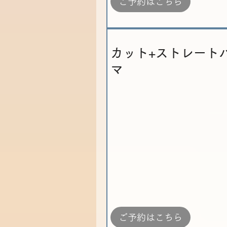
ご予約はこちら
カット+ストレート
マ
ご予約はこちら