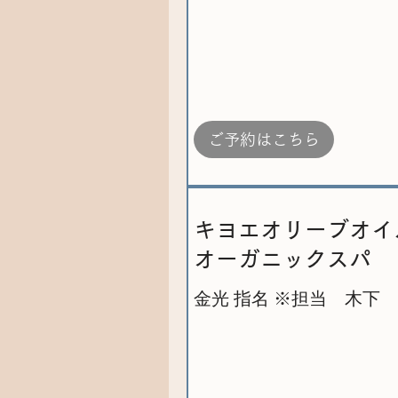
ご予約はこちら
キヨエオリーブオイ
オーガニックスパ
金光 指名 ※担当 木下