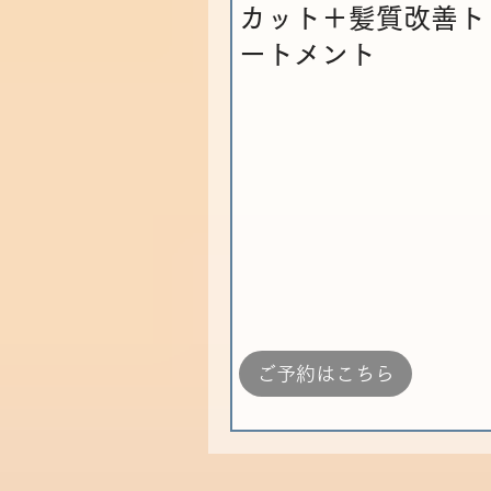
カット＋髪質改善ト
ートメント
ご予約はこちら