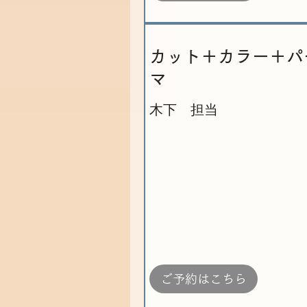
カット＋カラー＋パ
マ
木下 担当
ご予約はこちら