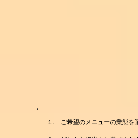
１. ご希望のメニューの業態を