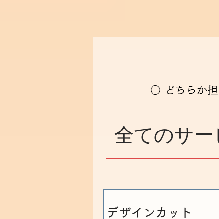
○ どちらか
全てのサー
デザインカット