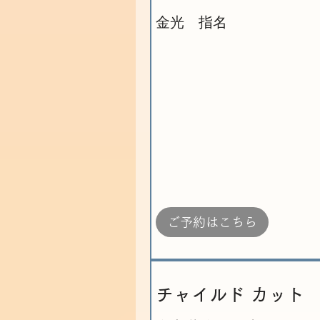
金光 指名
ご予約はこちら
チャイルド カット