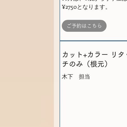
¥2750となります。
ご予約はこちら
カット+カラー リタ
チのみ（根元）
木下 担当