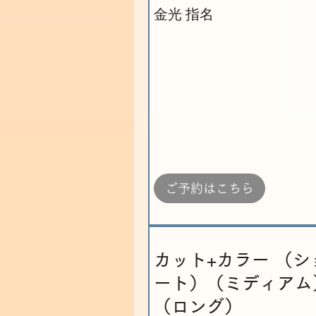
金光 指名
ご予約はこちら
カット+カラー （シ
ート）（ミディアム
（ロング）