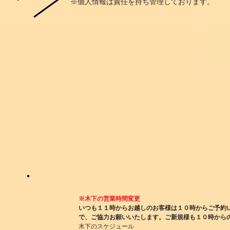
※個人情報は責任を持ち管理しております。
※木下の営業時間変更
いつも１１時からお越しのお客様は１０時からご予約
で、ご協力お願いいたします。ご新規様も１０時から
木下のスケジュール