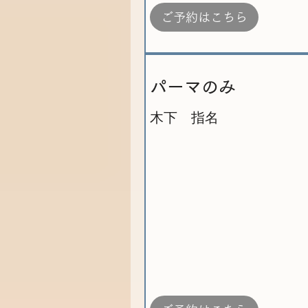
ご予約はこちら
パーマのみ
木下 指名