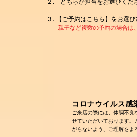
​２. どちらか担当をお選びくだ
３. 【ご予約はこちら】をお選
​
親子など複数の予約の場合は
コロナウイルス感
ご来店の際には、体調不良
せていただいております。
がらないよう、ご理解をよ