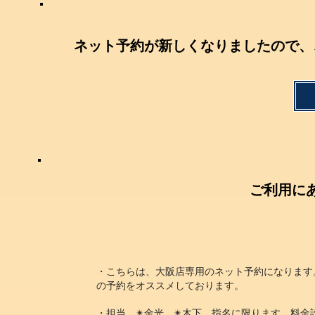
ネット予約が新しくなりましたので、
ご利用に
・こちらは、大阪店専用のネット予約になります
の予約をオススメしております。​
・担当 ✴︎金光 ✴︎木下 指名に限ります。料