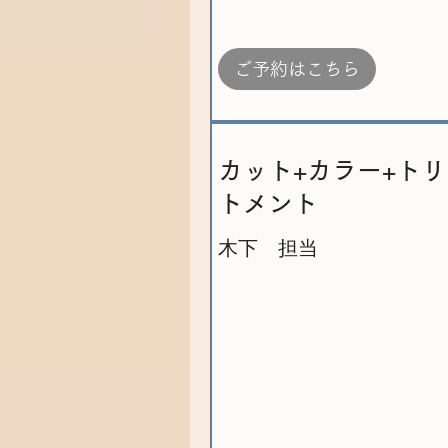
ご予約はこちら
カット+カラー+トリ
トメント
木下 担当