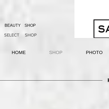
BEAUTY SHOP
SELECT SHOP
HOME
SHOP
PHOTO