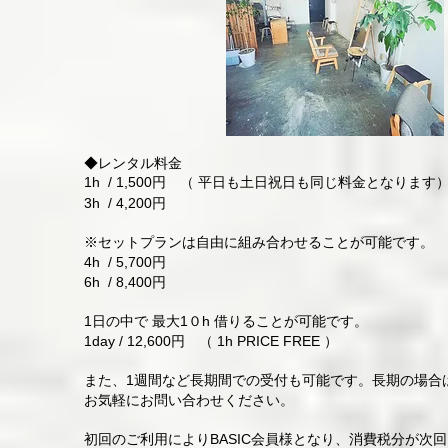
◆
レンタル料金
1h / 1
,
500円 （ 平日も土日祝日も同じ料金となります
3h / 4,200円
※セットプランは自由に組み合わせることが可能です。
4h / 5,700円
6h / 8,400円
1日の中で 最大1０h 借りることが可能です。
1day / 12,600円 （ 1h PRICE FREE ）
また、1週間など長期間での受付も可能です。長期の場合
お気軽にお問い合わせください。
初回のご利用によりBASIC会員様となり、消費税分が次