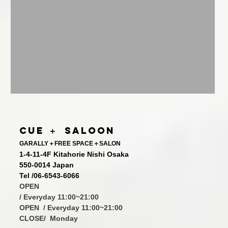
CUE ＋ SALOON
GARALLY＋FREE SPACE＋SALON
1-4-11-4F Kitahorie Nishi Osaka
550-0014 Japan
Tel /06-6543-6066
OPEN
/ Everyday 11:00
~21:00
OPEN
/ Everyday 11:00~21:00
CLOSE
/ Monday