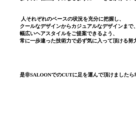
人それぞれのベースの状況を充分に把握し、
クールなデザインからカジュアルなデザインまで
T
幅広いヘアスタイルをご提案できるよう、
常に一歩違った技術力で必ず気に入って頂ける努
是非SALOONでのCUTに足を運んで頂けました