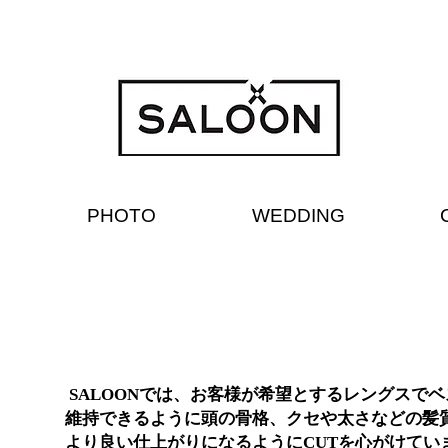
PHOTO
WEDDING
SALOONでは、お客様が希望とするレングスで
維持できるように頭の骨格、クセや太さなどの髪
より良い仕上がりになるようにCUTを心がけてい