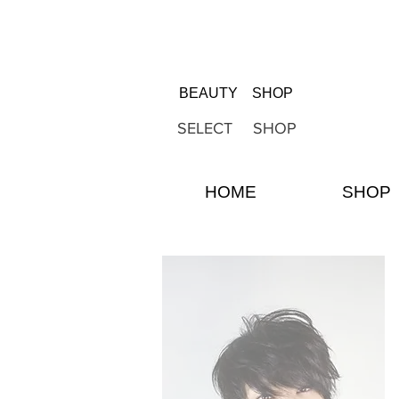
BEAUTY SHOP
SELECT SHOP
HOME
SHOP