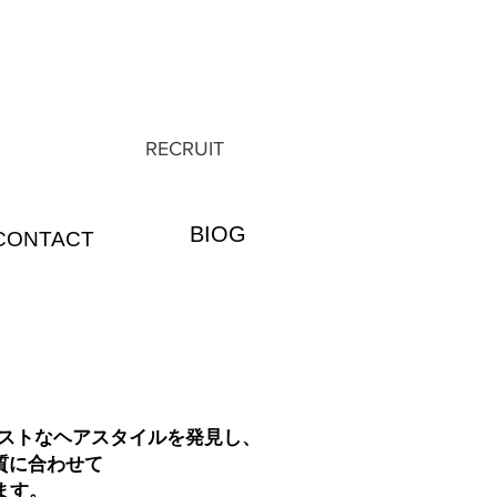
RECRUIT
BIOG
CONTACT
ベストなヘアスタイルを発見し、
質に合わせて
ます。