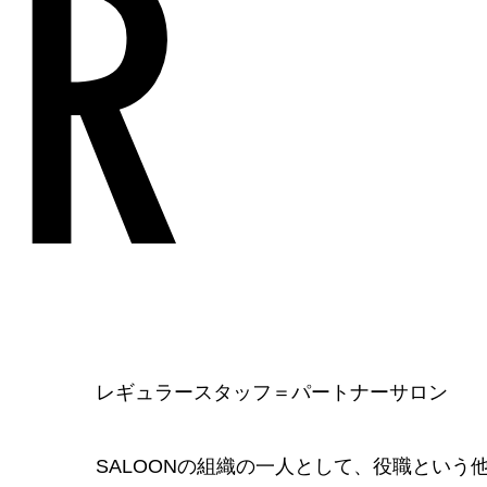
R
レギュラースタッフ＝パートナーサロン
SALOONの組織の一人として、役職とい