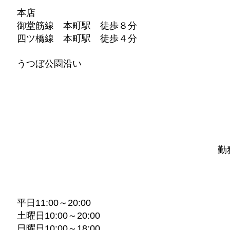
本店
御堂筋線 本町駅 徒歩８分
四ツ橋線 本町駅 徒歩４分
​うつぼ公園沿い
勤
平日11:00～20:00
土曜日10:00～20:00
日曜日10:00～18:00