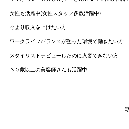
女性も活躍中(女性スタッフ多数活躍中)
今より収入を上げたい方
ワークライフバランスが整った環境で働きたい方
スタイリストデビューしたのに入客できない方
３０歳以上の美容師さんも活躍中