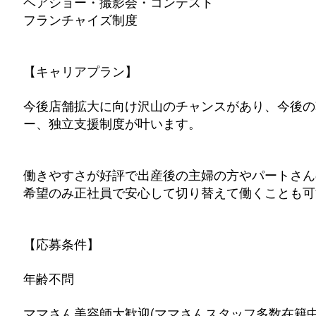
ヘアショー・撮影会・コンテスト
フランチャイズ制度
【キャリアプラン】
今後店舗拡大に向け沢山のチャンスがあり、今後の
ー、独立支援制度が叶います。
働きやすさが好評で出産後の主婦の方やパートさん
希望のみ正社員で安心して切り替えて働くことも可
【応募条件】
年齢不問
ママさん美容師大歓迎(ママさんスタッフ多数在籍