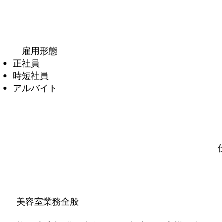
雇用形態
正社員
時短社員
アルバイト
美容室業務全般