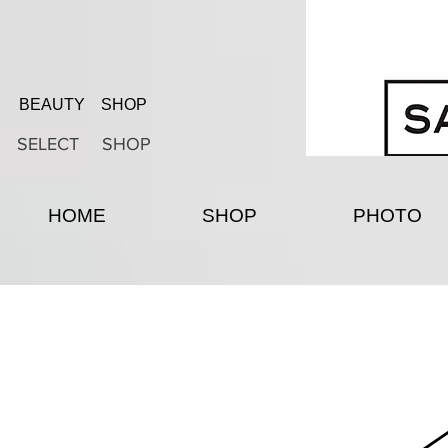
BEAUTY SHOP
SELECT SHOP
HOME
SHOP
PHOTO