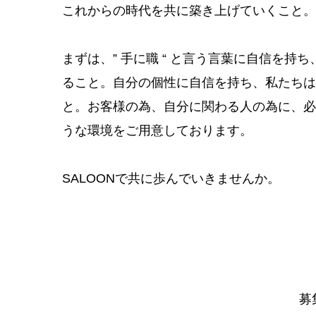
これからの時代を共に築き上げていくこと。
​まずは、” 手に職 “ と言う言葉に自信を
ること。自分の個性に自信を持ち、私たちは
と。お客様の為、自分に関わる人の為に、必
うな環境をご用意しております。
SALOONで共に歩んでいきませんか。
募